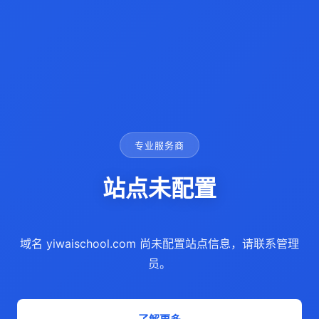
专业服务商
站点未配置
域名 yiwaischool.com 尚未配置站点信息，请联系管理
员。