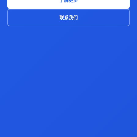
了解更多
联系我们