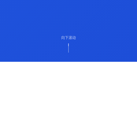
向下滚动
ABOUT US
关于我们