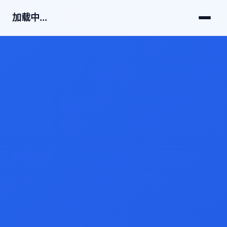
加载中...