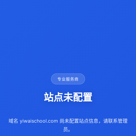
专业服务商
站点未配置
域名 yiwaischool.com 尚未配置站点信息，请联系管理
员。