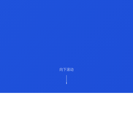
向下滚动
ABOUT US
关于我们