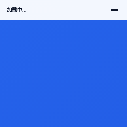
加载中...