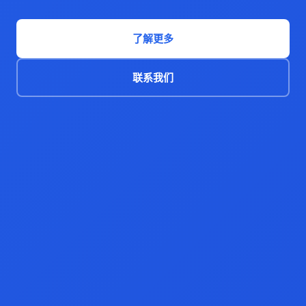
了解更多
联系我们